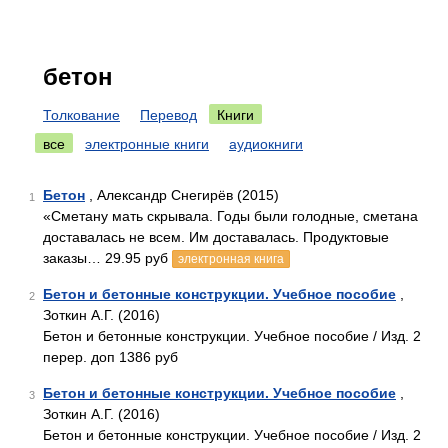
бетон
Толкование
Перевод
Книги
все
электронные книги
аудиокниги
Бетон
, Александр Снегирёв (2015)
1
«Сметану мать скрывала. Годы были голодные, сметана
доставалась не всем. Им доставалась. Продуктовые
заказы… 29.95 руб
электронная книга
Бетон и бетонные конструкции. Учебное пособие
,
2
Зоткин А.Г. (2016)
Бетон и бетонные конструкции. Учебное пособие / Изд. 2
перер. доп 1386 руб
Бетон и бетонные конструкции. Учебное пособие
,
3
Зоткин А.Г. (2016)
Бетон и бетонные конструкции. Учебное пособие / Изд. 2